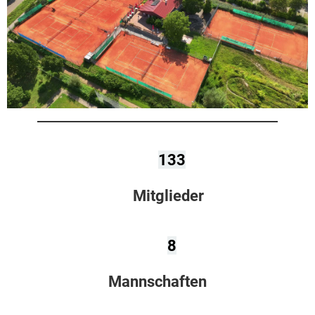
133
Mitglieder
8
Mannschaften