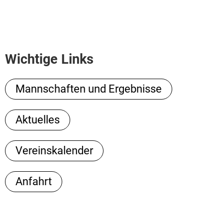
Wichtige Links
Mannschaften und Ergebnisse
Aktuelles
Vereinskalender
Anfahrt