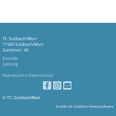
TC Sulzbach/Murr
71560 Sulzbach/Murr
Gartenstr. 40
Kontakt
Satzung
Impressum
/
Datenschutz
© TC Sulzbach/Murr
Erstellt mit ClubDesk Vereinssoftware