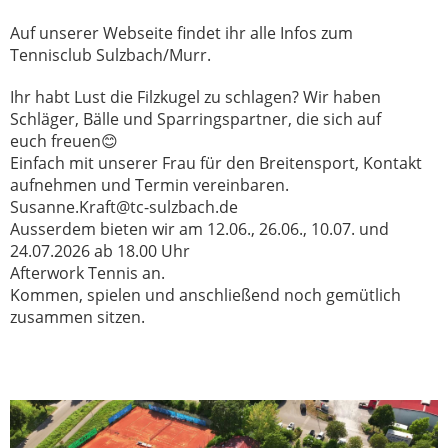
Auf unserer Webseite findet ihr alle Infos zum
Tennisclub Sulzbach/Murr.
Ihr habt Lust die Filzkugel zu schlagen? Wir haben
Schläger, Bälle und Sparringspartner, die sich auf
euch freuen😊
Einfach mit unserer Frau für den Breitensport, Kontakt
aufnehmen und Termin vereinbaren.
Susanne.Kraft@tc-sulzbach.de
Ausserdem bieten wir am 12.06., 26.06., 10.07. und
24.07.2026 ab 18.00 Uhr
Afterwork Tennis an.
Kommen, spielen und anschließend noch gemütlich
zusammen sitzen.