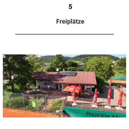
5
Freiplätze